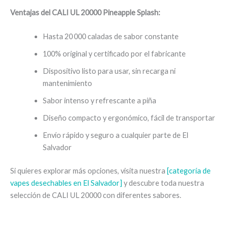
Ventajas del CALI UL 20000 Pineapple Splash:
Hasta 20 000 caladas de sabor constante
100% original y certificado por el fabricante
Dispositivo listo para usar, sin recarga ni
mantenimiento
Sabor intenso y refrescante a piña
Diseño compacto y ergonómico, fácil de transportar
Envío rápido y seguro a cualquier parte de El
Salvador
Si quieres explorar más opciones, visita nuestra
[categoría de
vapes desechables en El Salvador]
y descubre toda nuestra
selección de CALI UL 20000 con diferentes sabores.