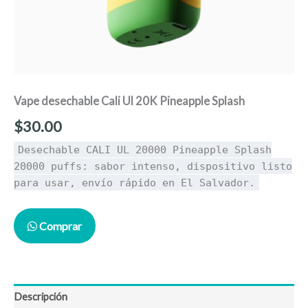
Vape desechable Cali Ul 20K Pineapple Splash
$
30.00
Desechable CALI UL 20000 Pineapple Splash
20000 puffs: sabor intenso, dispositivo listo
para usar, envío rápido en El Salvador.
Comprar
Descripción