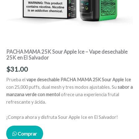
PACHA MAMA 25K Sour Apple Ice – Vape desechable
25K en El Salvador
$
31.00
Prueba el
vape desechable PACHA MAMA 25K Sour Apple Ice
con 25,000 puffs, dual mesh y tres modos ajustables. Su
sabor a
manzana verde con mentol
ofrece una experiencia frutal
refrescante y ácida.
¡Compra ahora y disfruta Sour Apple Ice en El Salvador!
Comprar